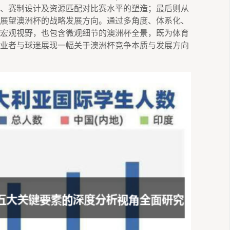
、赛制设计及资源匹配对比赛水平的塑造；最后则从
展望澳洲杯的战略发展方向。通过多角度、体系化、
宏观视野，也包含微观细节的澳洲杯全景，既为体育
业者与球迷展现一幅关于澳洲杯竞争本质与发展方向