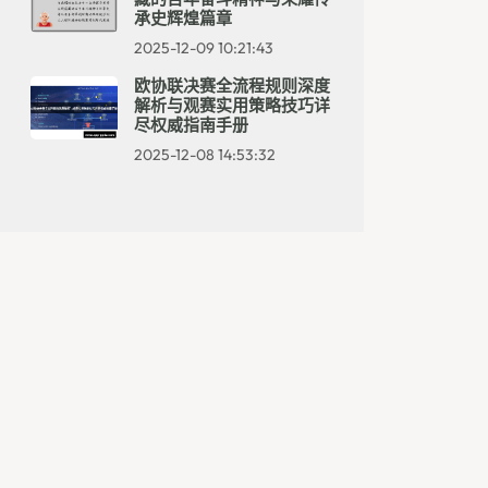
承史辉煌篇章
2025-12-09 10:21:43
欧协联决赛全流程规则深度
解析与观赛实用策略技巧详
尽权威指南手册
2025-12-08 14:53:32