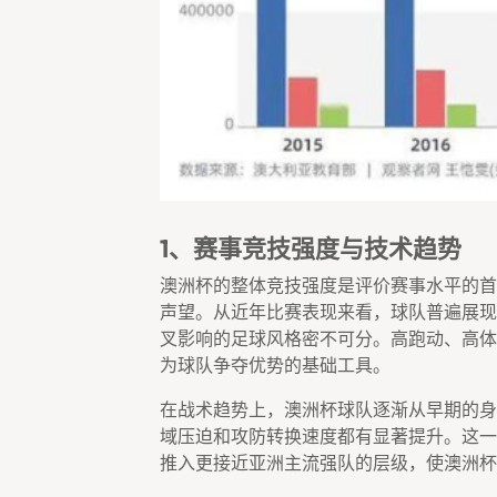
1、赛事竞技强度与技术趋势
澳洲杯的整体竞技强度是评价赛事水平的首
声望。从近年比赛表现来看，球队普遍展现
叉影响的足球风格密不可分。高跑动、高体
为球队争夺优势的基础工具。
在战术趋势上，澳洲杯球队逐渐从早期的身
域压迫和攻防转换速度都有显著提升。这一
推入更接近亚洲主流强队的层级，使澳洲杯