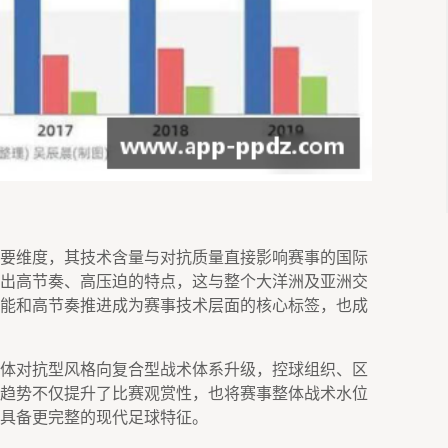
要维度，其技术含量与对抗质量直接影响赛事的国际
出高节奏、高压迫的特点，这与整个大洋洲及亚洲交
能和高节奏推进成为赛事技术层面的核心标签，也成
体对抗型风格向复合型战术体系升级，控球组织、区
趋势不仅提升了比赛观赏性，也将赛事整体战术水位
具备更完整的现代足球特征。