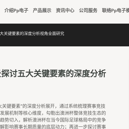
介绍pp电子
产品展示
资讯中心
公司服务
联络pp电子
大关键要素的深度分析视角全面研究
景探讨五大关键要素的深度分析
大关键要素”的深度分析展开，通过系统梳理赛事竞技
发展机制等核心维度，勾勒出澳洲杯整体竞技生态的
趋势切入，解析澳洲杯在当今国际足球格局中的竞争
解影响赛事长期质量的底层动力；再进一步探讨赛事