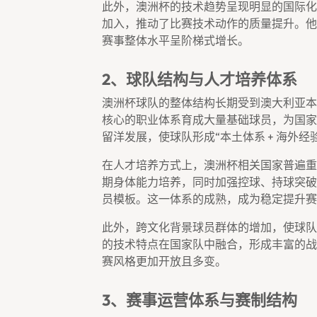
此外，澳洲杯的技术趋势呈现明显的国际化
加入，推动了比赛技术动作的质量提升。他
赛事整体水平呈阶梯式增长。
2、球队结构与人才培养体系
澳洲杯球队的整体结构长期受到澳大利亚本土职
核心的职业体系育成大量基础球员，为国家
留洋发展，使球队形成“本土体系 + 海外经
在人才培养方式上，澳洲杯相关国家普遍重
期身体能力培养，同时加强控球、持球突破
员模板。这一体系的成熟，成为稳定提升赛
此外，跨文化背景球员群体的增加，使球队
的技术特点在国家队中融合，形成丰富的战
赛风格更加开放且多变。
3、赛事运营体系与赛制结构