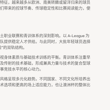
特征，越来越多从欧洲、南美转籍或留洋归来的球员
们带来的控球节奏、传球稳定性和比赛阅读能力，使
业联赛和青训体系的深刻影响。以 A-League 为
队提供稳定人才供给。与此同时，大批年轻球员选择
验”的双轨结构。
视身体素质与基础技术训练的平衡。青训体系注重早
及传射的技术基础，形成兼具力量与技术的复合型球
事竞技水平的核心动力。
风格呈现多元化趋势。不同国家、不同文化所培养出
术选项和更高的场上适应能力，也让澳洲杯的整体比