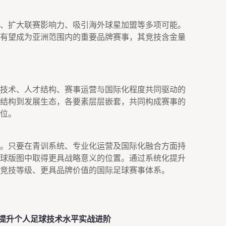
、扩大联赛影响力、吸引海外球星加盟等多项可能。
有望成为亚洲范围内的重要品牌赛事，其竞技含金量
技术、人才结构、赛事运营与国际化程度共同驱动的
结构到发展生态，各要素层层嵌套，共同构成赛事的
位。
。只要在青训系统、专业化运营及国际化融合方面持
球版图中取得更具战略意义的位置。通过系统化提升
竞技等级、更具品牌价值的国际足球赛事体系。
提升个人足球技术水平实战进阶