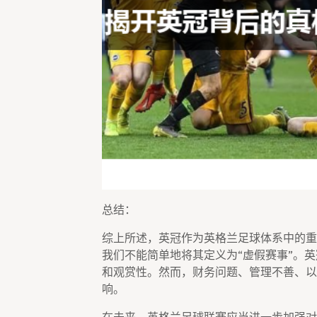
总结：
综上所述，英冠作为英格兰足球体系中的重
我们不能简单地将其定义为“虚假赛事”。
和观赏性。然而，财务问题、管理不善、以
响。