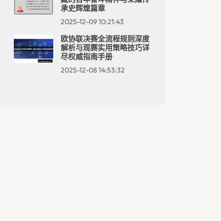
承史辉煌篇章
2025-12-09 10:21:43
欧协联决赛全流程规则深度
解析与观赛实用策略技巧详
尽权威指南手册
2025-12-08 14:53:32