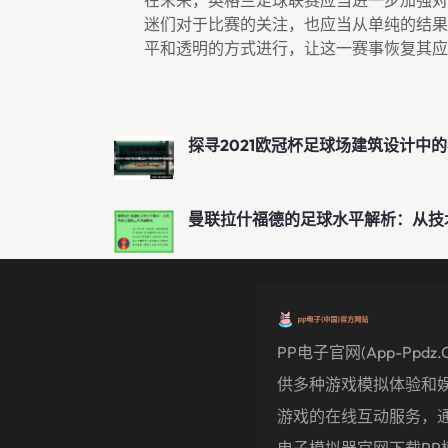
在未来，英格兰足球联赛应当进一步加强对
迷们对于比赛的关注，也应当从单纯的结果
平和透明的方式进行，让这一赛事恢复其应
探寻2021欧冠杯足球场建筑设计中
曼联拉什福德的足球水平解析：从技
PP电子官网(app-Ppdz.
供多种游戏模拟体验和娱
游戏的在线互动服务，通