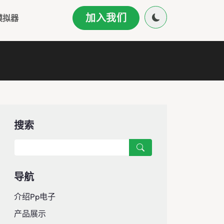
加入我们
模拟器
搜索
导航
介绍pp电子
产品展示