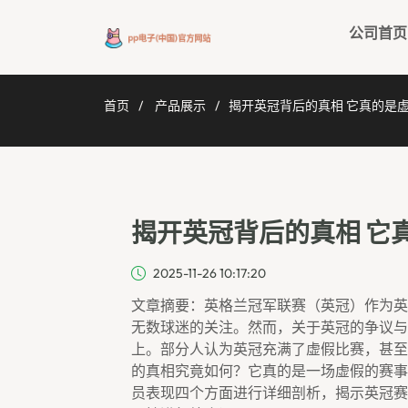
公司首页
首页
产品展示
揭开英冠背后的真相 它真的是
揭开英冠背后的真相 它
2025-11-26 10:17:20
文章摘要：英格兰冠军联赛（英冠）作为英
无数球迷的关注。然而，关于英冠的争议与
上。部分人认为英冠充满了虚假比赛，甚至
的真相究竟如何？它真的是一场虚假的赛事
员表现四个方面进行详细剖析，揭示英冠赛