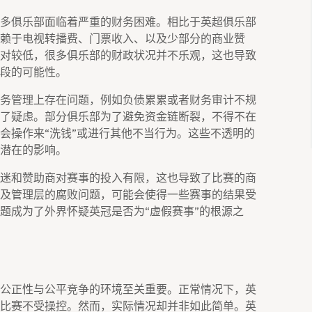
多俱乐部面临着严重的财务困难。相比于英超俱乐部
赖于电视转播费、门票收入、以及少部分的商业赞
对较低，很多俱乐部的财政状况并不乐观，这也导致
段的可能性。
务管理上存在问题，例如负债累累或者财务审计不规
了疑虑。部分俱乐部为了避免资金链断裂，不得不在
会操作来“洗钱”或进行其他不当行为。这些不透明的
潜在的影响。
迷和赞助商对赛事的投入有限，这也导致了比赛的商
及管理层的腐败问题，可能会使得一些赛事的结果受
题成为了外界怀疑英冠是否为“虚假赛事”的根源之
公正性与公平竞争的环境至关重要。正常情况下，英
比赛不受操控。然而，实际情况却并非如此简单。英