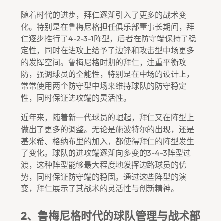
随着时代的进步，拜仁逐渐引入了更多的战术变
化。特别是在鲁梅尼格担任俱乐部董事长期间，拜
仁逐步推行了4-2-3-1阵型，后者在防守端保持了稳
定性，同时在进攻上给予了边锋和攻击型中场更多
的发挥空间。鲁梅尼格时期的拜仁，注重平衡攻
防，强调球员的全能性，特别是在中场的设计上，
常常使用两个防守型中场来维持球队的防守稳定
性，同时保证进攻端的灵活性。
近年来，随着新一代球员的崛起，拜仁又在阵型上
做出了更多的调整。无论是施波特尔的出现，还是
基米希、格纳布里的加入，都使得拜仁的阵型发生
了变化。球队的进攻端逐渐向多变的3-4-3阵型过
渡，这种阵型能够最大程度地发挥边路球员的优
势，同时保证防守端的稳固。通过这些阵型的演
变，拜仁展示了其战术的灵活性与创新精神。
2、鲁梅尼格时代的球队管理与战术部