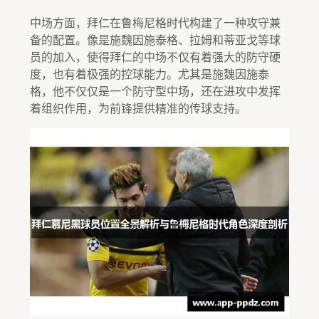
中场方面，拜仁在鲁梅尼格时代构建了一种攻守兼
备的配置。像是施魏因施泰格、拉姆和蒂亚戈等球
员的加入，使得拜仁的中场不仅有着强大的防守硬
度，也有着极强的控球能力。尤其是施魏因施泰
格，他不仅仅是一个防守型中场，还在进攻中发挥
着组织作用，为前锋提供精准的传球支持。