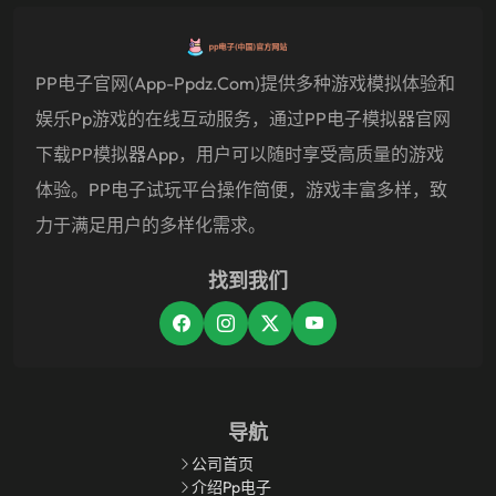
PP电子官网(app-Ppdz.com)提供多种游戏模拟体验和
娱乐pp游戏的在线互动服务，通过PP电子模拟器官网
下载PP模拟器app，用户可以随时享受高质量的游戏
体验。PP电子试玩平台操作简便，游戏丰富多样，致
力于满足用户的多样化需求。
找到我们
导航
公司首页
介绍pp电子