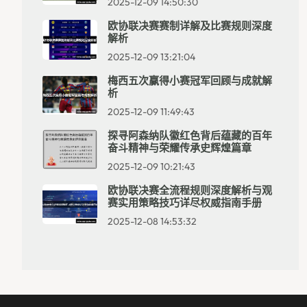
2025-12-09 14:50:30
欧协联决赛赛制详解及比赛规则深度
解析
2025-12-09 13:21:04
梅西五次赢得小赛冠军回顾与成就解
析
2025-12-09 11:49:43
探寻阿森纳队徽红色背后蕴藏的百年
奋斗精神与荣耀传承史辉煌篇章
2025-12-09 10:21:43
欧协联决赛全流程规则深度解析与观
赛实用策略技巧详尽权威指南手册
2025-12-08 14:53:32