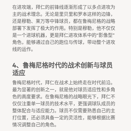
在进攻端，拜仁的前锋线逐渐形成了以多点进攻为
主的战术理念。无论是里贝里和罗本这样的边锋，
还是穆勒、莱万等中锋球员，都在鲁梅尼格的战略
部署下发挥了极大的作用。特别是穆勒，他不仅仅
是一个进球机器，更是拜仁进攻体系中的“影像型”
角色，能够通过自己的跑位与传球，带动整个进攻
线的运作。
4、鲁梅尼格时代的战术创新与球员
适应
鲁梅尼格时代，拜仁在战术上始终走在时代前沿。
最为显著的创新之一，就是他对球员适应性和多角
色的高度要求。在鲁梅尼格的战略眼光下，拜仁不
仅仅注重单一球员的技术水平，更强调球队成员的
整体配合与适应能力。球员不仅需要熟悉自己的主
打位置，还必须具备一定的灵活性，能够根据比赛
情况调整自己的角色。