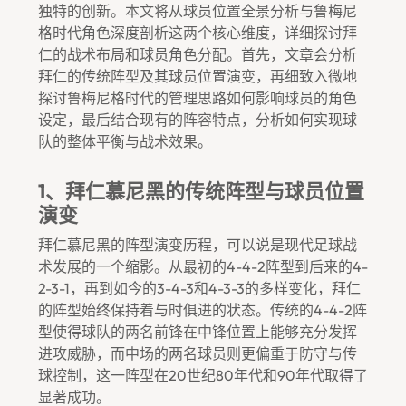
独特的创新。本文将从球员位置全景分析与鲁梅尼
格时代角色深度剖析这两个核心维度，详细探讨拜
仁的战术布局和球员角色分配。首先，文章会分析
拜仁的传统阵型及其球员位置演变，再细致入微地
探讨鲁梅尼格时代的管理思路如何影响球员的角色
设定，最后结合现有的阵容特点，分析如何实现球
队的整体平衡与战术效果。
1、拜仁慕尼黑的传统阵型与球员位置
演变
拜仁慕尼黑的阵型演变历程，可以说是现代足球战
术发展的一个缩影。从最初的4-4-2阵型到后来的4-
2-3-1，再到如今的3-4-3和4-3-3的多样变化，拜仁
的阵型始终保持着与时俱进的状态。传统的4-4-2阵
型使得球队的两名前锋在中锋位置上能够充分发挥
进攻威胁，而中场的两名球员则更偏重于防守与传
球控制，这一阵型在20世纪80年代和90年代取得了
显著成功。