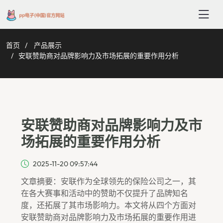
首页
产品展示
安联赞助商对品牌影响力及市场拓展的重要作用分析
安联赞助商对品牌影响力及市
场拓展的重要作用分析
2025-11-20 09:57:44
文章摘要：安联作为全球领先的保险公司之一，其
在各大赛事和活动中的赞助不仅提升了品牌知名
度，还拓展了其市场影响力。本文将从四个方面对
安联赞助商对品牌影响力及市场拓展的重要作用进