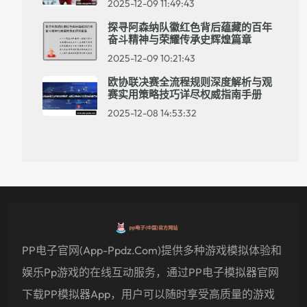
2025-12-09 11:49:43
探寻阿森纳队徽红色背后蕴藏的百年
奋斗精神与荣耀传承史辉煌篇章
2025-12-09 10:21:43
欧协联决赛全流程规则深度解析与观
赛实用策略技巧详尽权威指南手册
2025-12-08 14:53:32
PP电子官网(app-Ppdz.com)提供多种游戏模拟体验和
娱乐pp游戏的在线互动服务，通过PP电子模拟器官网
下载PP模拟器app，用户可以随时享受高质量的游戏