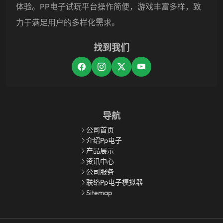
体验。PP电子试玩平台操作简便，游戏丰富多样，致
力于满足用户的多样化需求。
找到我们
导航
公司首页
介绍pp电子
产品展示
资讯中心
公司服务
联络pp电子模拟器
Sitemap