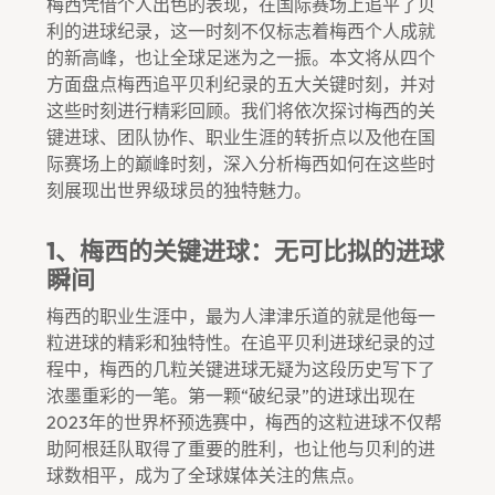
梅西凭借个人出色的表现，在国际赛场上追平了贝
利的进球纪录，这一时刻不仅标志着梅西个人成就
的新高峰，也让全球足迷为之一振。本文将从四个
方面盘点梅西追平贝利纪录的五大关键时刻，并对
这些时刻进行精彩回顾。我们将依次探讨梅西的关
键进球、团队协作、职业生涯的转折点以及他在国
际赛场上的巅峰时刻，深入分析梅西如何在这些时
刻展现出世界级球员的独特魅力。
1、梅西的关键进球：无可比拟的进球
瞬间
梅西的职业生涯中，最为人津津乐道的就是他每一
粒进球的精彩和独特性。在追平贝利进球纪录的过
程中，梅西的几粒关键进球无疑为这段历史写下了
浓墨重彩的一笔。第一颗“破纪录”的进球出现在
2023年的世界杯预选赛中，梅西的这粒进球不仅帮
助阿根廷队取得了重要的胜利，也让他与贝利的进
球数相平，成为了全球媒体关注的焦点。