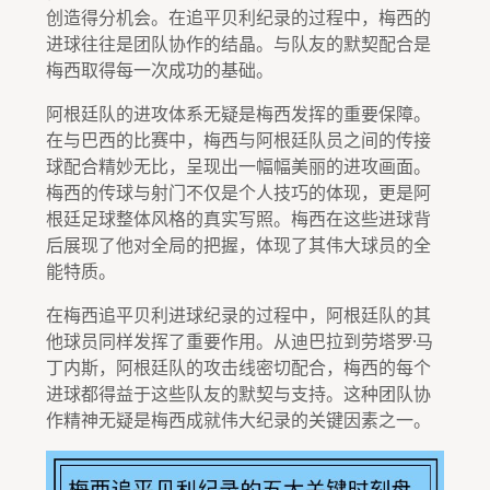
创造得分机会。在追平贝利纪录的过程中，梅西的
进球往往是团队协作的结晶。与队友的默契配合是
梅西取得每一次成功的基础。
阿根廷队的进攻体系无疑是梅西发挥的重要保障。
在与巴西的比赛中，梅西与阿根廷队员之间的传接
球配合精妙无比，呈现出一幅幅美丽的进攻画面。
梅西的传球与射门不仅是个人技巧的体现，更是阿
根廷足球整体风格的真实写照。梅西在这些进球背
后展现了他对全局的把握，体现了其伟大球员的全
能特质。
在梅西追平贝利进球纪录的过程中，阿根廷队的其
他球员同样发挥了重要作用。从迪巴拉到劳塔罗·马
丁内斯，阿根廷队的攻击线密切配合，梅西的每个
进球都得益于这些队友的默契与支持。这种团队协
作精神无疑是梅西成就伟大纪录的关键因素之一。