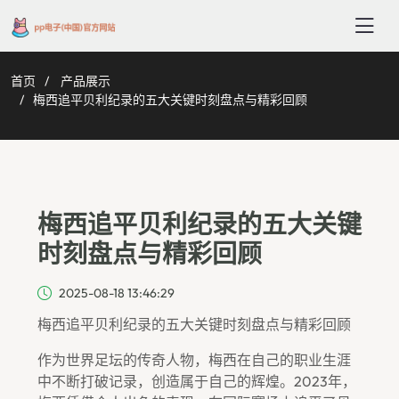
首页
产品展示
梅西追平贝利纪录的五大关键时刻盘点与精彩回顾
梅西追平贝利纪录的五大关键
时刻盘点与精彩回顾
2025-08-18 13:46:29
梅西追平贝利纪录的五大关键时刻盘点与精彩回顾
作为世界足坛的传奇人物，梅西在自己的职业生涯
中不断打破记录，创造属于自己的辉煌。2023年，