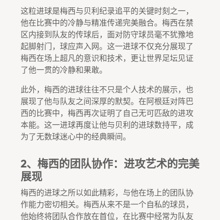
这粒进球是梅西与贝利纪录追平的关键时刻之一，
他在比赛中的冷静与精准传递完美融合。梅西在禁
区内接到队友的传球后，面对防守球员毫不犹豫地
起脚射门，球应声入网。这一进球不仅充分展现了
梅西在场上超凡的意识和技术，更让世界足坛见证
了他一贯的冷静和果敢。
此外，梅西的进球往往不只是个人技术的展示，也
展现了他与队友之间深厚的默契。在阿根廷对阵巴
西的比赛中，梅西再次证明了自己无可匹敌的进攻
本能。这一进球再度让他与贝利的进球数持平，成
为了无数球迷心中的经典瞬间。
2、梅西的团队协作：进攻艺术的完美
展现
梅西的进球之所以如此精彩，与他在场上的团队协
作能力密切相关。梅西从来不是一个自私的球员，
他始终将团队合作放在首位，在比赛中经常为队友