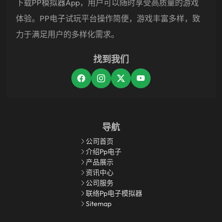
下载PP模拟器app，用户可以随时享受高质量的游戏
体验。PP电子试玩平台操作简便，游戏丰富多样，致
力于满足用户的多样化需求。
找到我们
导航
公司首页
介绍pp电子
产品展示
资讯中心
公司服务
联络pp电子模拟器
Sitemap