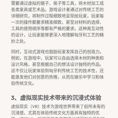
需要通过虚拟的锯子、凿子等工具，将木材加工成
各类家具或艺术品。游戏设计者通过对传统工艺的
详细研究，将制作过程细致地呈现给玩家，玩家每
一次的操作都要求精准细致，甚至对材料的选择、
工具的使用顺序等都有严格的要求。这种高互动性
的设计，让玩家能够更深入地理解匈牙利工艺的精
妙之处。
同时，互动式游戏也鼓励玩家发挥自己的创造力。
例如，在游戏中，玩家可以自由选择木材的种类和
设计风格，甚至根据自己的想法设计独特的作品。
这不仅让玩家体验到匈牙利传统工艺的技术性，还
能激发他们对创意的热情，从而在娱乐中学习和体
验传统文化。
3、虚拟现实技术带来的沉浸式体验
虚拟现实（VR）技术为游戏世界带来了前所未有的
沉浸感，尤其在体验传统文化方面具有独特的优