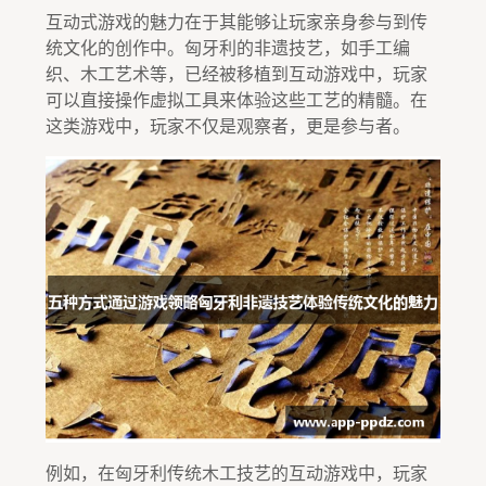
互动式游戏的魅力在于其能够让玩家亲身参与到传
统文化的创作中。匈牙利的非遗技艺，如手工编
织、木工艺术等，已经被移植到互动游戏中，玩家
可以直接操作虚拟工具来体验这些工艺的精髓。在
这类游戏中，玩家不仅是观察者，更是参与者。
例如，在匈牙利传统木工技艺的互动游戏中，玩家