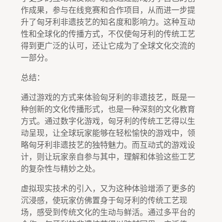
作成果，参与在线竞赛和合作项目，从而进一步提
升了匈牙利非遗技艺的知名度和影响力。这种互动
性和全球化的传播方式，不仅使匈牙利的传统工艺
得到更广泛的认可，还让它成为了全球文化交流的
一部分。
总结：
通过游戏的方式来体验匈牙利的非遗技艺，既是一
种创新的文化传播形式，也是一种深刻的文化教育
方式。通过数字化游戏，匈牙利的传统工艺得以生
动呈现，让全球玩家能够在轻松愉快的游戏中，领
略匈牙利非遗技艺的独特魅力。而互动式的游戏设
计，则让玩家亲自参与其中，理解和体验这些工艺
的复杂性与精妙之处。
虚拟现实技术的引入，又为这种体验增添了更多的
沉浸感，使玩家仿佛置身于匈牙利的传统工艺现
场，感受到传统文化的生动与鲜活。通过多平台的