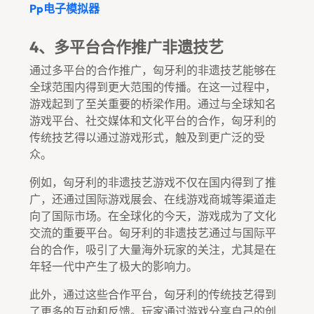
Pp电子模拟器
4、多平台合作推广非遗技艺
通过多平台的合作推广，匈牙利的非遗技艺能够在
全球范围内得到更大范围的传播。在这一过程中，
游戏起到了至关重要的桥梁作用。通过与全球知名
游戏平台、社交媒体和文化平台的合作，匈牙利的
传统技艺得以通过游戏形式，触及到更广泛的受
众。
例如，匈牙利的非遗技艺游戏不仅在国内得到了推
广，还通过国际游戏展会、在线游戏商城等渠道走
向了国际市场。在全球化的今天，游戏成为了文化
交流的重要平台。匈牙利的非遗技艺通过与国际平
台的合作，吸引了大量海外玩家的关注，尤其是在
年轻一代中产生了极大的影响力。
此外，通过这些合作平台，匈牙利的传统技艺得到
了更多的互动和反馈。玩家通过游戏分享自己的创