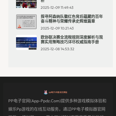
析
2025-12-09 11:49:43
探寻阿森纳队徽红色背后蕴藏的百年
奋斗精神与荣耀传承史辉煌篇章
2025-12-09 10:21:43
欧协联决赛全流程规则深度解析与观
赛实用策略技巧详尽权威指南手册
2025-12-08 14:53:32
PP电子官网(app-Ppdz.com)提供多种游戏模拟体验和
娱乐pp游戏的在线互动服务，通过PP电子模拟器官网