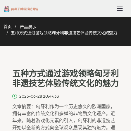
首页
产品展示
五种方式通过游戏领略匈牙利非遗技艺体验传统文化的魅力
五种方式通过游戏领略匈牙利
非遗技艺体验传统文化的魅力
2025-06-28 20:47:33
文章摘要：匈牙利作为一个历史悠久的欧洲国家，
拥有丰富的传统文化和多样的非物质文化遗产。近
年来，随着游戏化元素的引入，匈牙利的非遗技艺
开始以全新的方式向全球观众展现其独特魅力。通