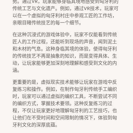
势。通过VR，玩家能够身临其境地感受到匈牙利的
传统工艺与文化遗产。例如，通过VR技术，玩家可
以在一个虚拟的匈牙利村庄中参观工匠的工作坊，
亲眼目睹传统技艺的每一个细节。
在这种沉浸式的游戏体验中，玩家不仅能看到传统
匠人的工作过程，还能听到现场的声音，闻到泥土
和木材的气息。这种身临其境的体验，使得匈牙利
的传统技艺不再是抽象的知识，而是变得具体、生
动，让玩家能够更加深刻地理解和感受到文化的内
涵。
更重要的是，虚拟现实技术能够让玩家在游戏中反
复练习和操作。例如，在制作匈牙利传统手工编织
时，玩家可以通过虚拟的编织工具，不断尝试不同
的编织方式，掌握技术要领。这种反复练习的过
程，不仅让玩家更好地理解匈牙利的工艺技巧，也
让他们在不受时间和空间限制的情况下，体验到匈
牙利文化的深厚底蕴。