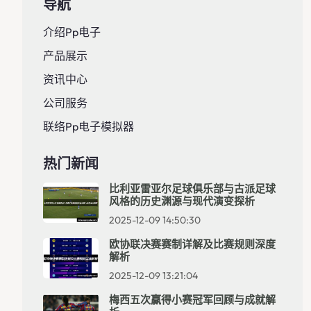
导航
介绍pp电子
产品展示
资讯中心
公司服务
联络pp电子模拟器
热门新闻
比利亚雷亚尔足球俱乐部与古派足球
风格的历史渊源与现代演变探析
2025-12-09 14:50:30
欧协联决赛赛制详解及比赛规则深度
解析
2025-12-09 13:21:04
梅西五次赢得小赛冠军回顾与成就解