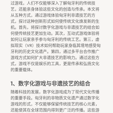
过游戏，人们不仅能够深入了解匈牙利的传统技
艺，还能亲身体验这些文化的创造与传承。本文将
从五种方式，通过游戏体验匈牙利非遗技艺的方
式，探讨这种创新形式如何使传统文化焕发新的生
机。首先，将探讨数字化游戏与非遗技艺的结合如
何使传统技艺更加生动。其次，互动式游戏体验将
如何让玩家亲手参与匈牙利的传统工艺。第三，虚
拟现实（VR）技术如何帮助玩家身临其境地感受匈
牙利的历史文化遗产。第四，通过多平台合作推广
游戏方式如何扩大非遗技艺的影响力。通过这些方
式，游戏不仅是娱乐的工具，更是传承和弘扬文化
的重要载体。
1、数字化游戏与非遗技艺的结合
随着科技的发展，数字化游戏成为了现代文化传播
的重要手段。匈牙利的非物质文化遗产通过数字化
游戏的形式，不仅能够保留传统技艺的核心元素，
还能使其在全球范围内得到更广泛的传播。这些游