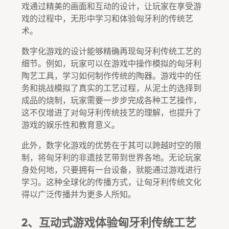
戏通过精美的画面和互动的设计，让玩家在享受游
戏的过程中，无形中学习和体验匈牙利的传统艺
术。
数字化游戏的设计能够精确再现匈牙利传统工艺的
细节。例如，玩家可以在游戏中操作模拟的匈牙利
陶艺工具，学习如何制作传统的陶器。游戏中的任
务和挑战模拟了真实的工艺过程，从泥土的选择到
成品的烧制，玩家需要一步步完成各种工艺操作，
这不仅增进了对匈牙利传统技艺的理解，也提升了
游戏的娱乐性和教育意义。
此外，数字化游戏的优势在于其可以跨越时空的限
制，将匈牙利的非遗技艺带到世界各地。无论玩家
身处何地，只要拥有一台设备，就能通过游戏进行
学习。这种全球化的传播方式，让匈牙利传统文化
得以广泛传播并为更多人所知。
2、互动式游戏体验匈牙利传统工艺