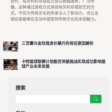
合作，匈牙利的非遗技艺得以跨越国界，广泛传
播。这种通过游戏方式体验匈牙利非遗技艺的方
式，不仅为传统文化的传承注入了新动力，也让全
球玩家能够在互动中感受到传统文化的永恒魅力。
三笘薰与金玟哉身价飙升的背后原因解析
卡特篮球联赛计划能否突破挑战实现成功影响篮
球产业未来发展
搜索