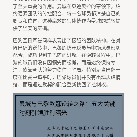
了至关重要的作用。曼城在瓜迪奥拉的带领下，始
终强调团队的传控配合，每一名球员都清楚自己的
职责和位置，这种高效的集体协作为曼城的逆转提
供了坚实的基础。
巴黎圣日耳曼同样表现出了极强的团队精神。在对
阵巴萨的逆转中，巴黎的防守球员与中场球员密切
配合，成功限制了巴萨的进攻。在逆转过程中，巴
黎的球员们没有因领先而松懈，而是始终保持专
注，依靠全队的努力稳住了胜局。特别是当巴萨一
度在比赛中追平时，巴黎球员们并没有出现焦虑情
绪，而是通过默契的配合重新找回了控制权。