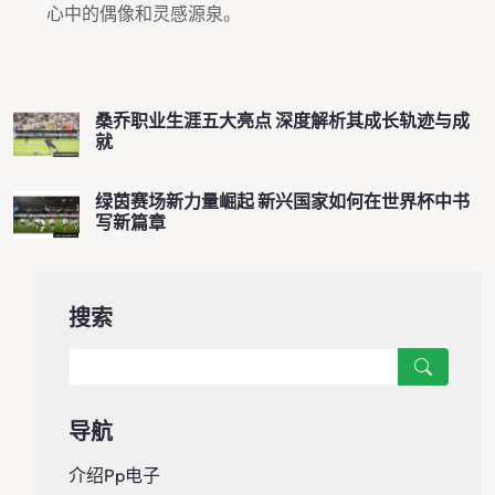
心中的偶像和灵感源泉。
桑乔职业生涯五大亮点 深度解析其成长轨迹与成
就
绿茵赛场新力量崛起 新兴国家如何在世界杯中书
写新篇章
搜索
导航
介绍pp电子