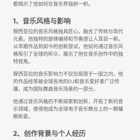
都揭示了他如何在音乐界独树一帜。
1、音乐风格与影响
穆西亚拉的音乐风格独具匠心，融合了传统与现代
元素。他独特的旋律编排和节奏感让人耳目一新。
从早期作品到如今的创新尝试，他如何通过音乐风
格吸引了全球的听众，展示了他在音乐创作中的独
特视角。
穆西亚拉的音乐影响力不仅仅局限于一国之内，他
的作品经常被全球各地的DJ和音乐爱好者广泛传
播，成为国际舞曲音乐场景的一部分。
他通过音乐风格的不断探索和创新，开拓了新的音
乐领域，使得他成为全球电子音乐舞台上的一颗耀
眼新星。
2、创作背景与个人经历