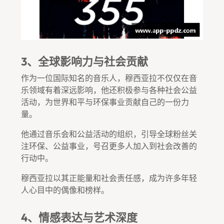
3、全球影响力与社会贡献
作为一位国际知名的音乐人，穆西亚拉不仅仅在音
乐领域有着深远影响，他还积极参与各种社会公益
活动，为世界和平与环保事业贡献自己的一份力
量。
他通过音乐会和公益活动的组织，引导全球粉丝关
注环保、公益事业，号召更多人加入到社会改善的
行动中。
穆西亚拉以其正能量和社会责任感，成为许多年轻
人心目中的偶像和榜样。
4、情感表达与艺术深度