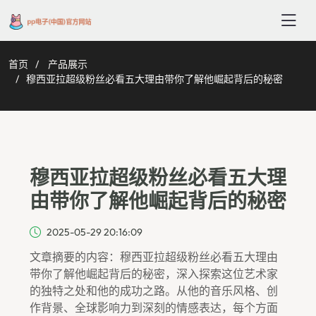
首页
产品展示
穆西亚拉超级粉丝必看五大理由带你了解他崛起背后的秘密
穆西亚拉超级粉丝必看五大理
由带你了解他崛起背后的秘密
2025-05-29 20:16:09
文章摘要的内容：穆西亚拉超级粉丝必看五大理由
带你了解他崛起背后的秘密，深入探索这位艺术家
的独特之处和他的成功之路。从他的音乐风格、创
作背景、全球影响力到深刻的情感表达，每个方面