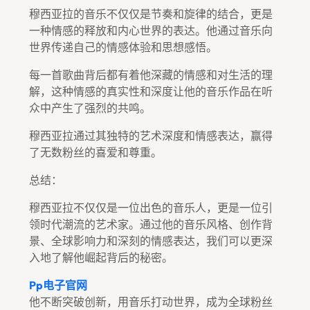
穆西亚拉的音乐不仅仅是节奏和旋律的结合，更是
一种情感的释放和内心世界的表达。他通过音乐向
世界传递自己的情感体验和思想感悟。
每一首歌曲背后都有着他深藏的情感和对生活的理
解，这种情感的真实性和深度让他的音乐作品在听
众中产生了强烈的共鸣。
穆西亚拉通过其独特的艺术深度和情感表达，赢得
了无数粉丝的喜爱和尊重。
总结：
穆西亚拉不仅仅是一位出色的音乐人，更是一位引
领时代潮流的艺术家。通过他的音乐风格、创作背
景、全球影响力和深刻的情感表达，我们可以更深
入地了解他崛起背后的秘密。
Pp电子官网
他不断突破创新，用音乐打动世界，成为全球粉丝