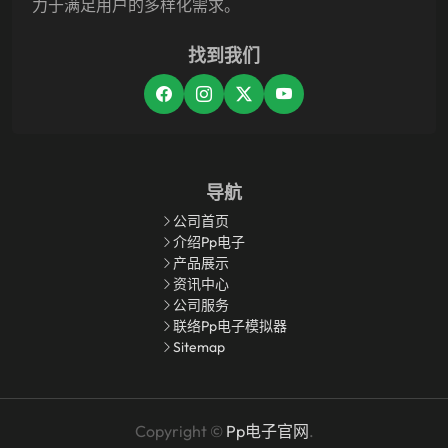
力于满足用户的多样化需求。
找到我们
导航
公司首页
介绍pp电子
产品展示
资讯中心
公司服务
联络pp电子模拟器
Sitemap
Copyright ©
Pp电子官网
.