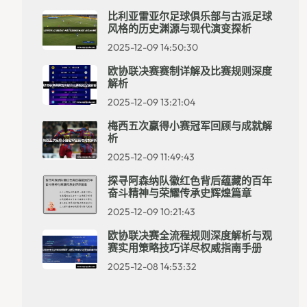
比利亚雷亚尔足球俱乐部与古派足球
风格的历史渊源与现代演变探析
2025-12-09 14:50:30
欧协联决赛赛制详解及比赛规则深度
解析
2025-12-09 13:21:04
梅西五次赢得小赛冠军回顾与成就解
析
2025-12-09 11:49:43
探寻阿森纳队徽红色背后蕴藏的百年
奋斗精神与荣耀传承史辉煌篇章
2025-12-09 10:21:43
欧协联决赛全流程规则深度解析与观
赛实用策略技巧详尽权威指南手册
2025-12-08 14:53:32