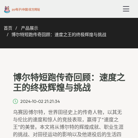
首页
产品展示
博尔特短跑传奇回顾：速度之王的终极辉煌与挑战
博尔特短跑传奇回顾：速度之
王的终极辉煌与挑战
2024-10-02 21:21:34
乌赛因·博尔特，世界田径史上的传奇人物，以其无
与伦比的速度和惊人的竞技表现，赢得了“速度之
王”的美誉。本文将从博尔特的辉煌成就、职业生涯
的挑战、对田径运动的影响以及他退役后的生活四