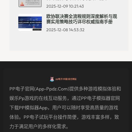
2025-12-09 10:21:43
欧协联决赛全流程规则深度解析与观
赛实用策略技巧详尽权威指南手册
2025-12-08 14:53:32
PP电子官网(app-Ppdz.com)提供多种游戏模拟体验和
娱乐pp游戏的在线互动服务，通过PP电子模拟器官网
下载PP模拟器app，用户可以随时享受高质量的游戏
体验。PP电子试玩平台操作简便，游戏丰富多样，致
力于满足用户的多样化需求。