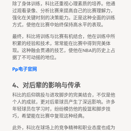
除了身体训练，科比还重视心理素质的培养。他通
过观看录像、分析比赛来提高自己的比赛理解力，
强化在关键时刻的决策能力。正是这种全面的训练
方式，使他在比赛中始终保持高水平的表现。
最终，科比将训练与比赛有机结合，他在训练中所
积累的经验和技术，常常能在比赛中得到完美体
现。这种融会贯通的技艺，使他在NBA的历史上占
据了不可动摇的地位。
Pp电子官网
4、对后辈的影响与传承
科比的后仰跳投与进攻脚步的完美结合，不仅是他
个人的成就，更对后辈球员产生了深远影响。许多
年轻球员在学习时，纷纷模仿他的投篮和脚步技
巧，希望能在比赛中复现这种经典。
此外，科比在球场上的竞争精神和职业态度也成为