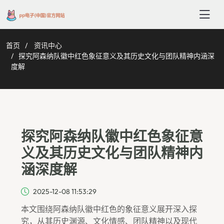
首页
资讯中心
探究阿森纳队徽中红色象征意义及其历史文化与团队精神内涵深
度解
探究阿森纳队徽中红色象征意
义及其历史文化与团队精神内
涵深度解
2025-12-08 11:53:29
本文围绕阿森纳队徽中红色的象征意义展开深入探
究，从其历史渊源、文化情感、团队精神以及现代