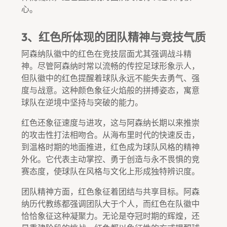
心。
3、红色所体现的团队精神与竞技气质
阿森纳队徽中的红色在竞技层面尤其强调战斗精
神。尽管阿森纳时常以流畅的传控足球形象示人，
但队徽中的红色提醒着球队永远不能失去勇气、强
度与战意。这种颜色象征火焰般的拼搏姿态，寓意
球队在逆境中坚持与突破的能力。
红色还象征速度与进攻，这与阿森纳长期以来推崇
的攻击性打法相吻合。从海布里时代的快速反击，
到温格时期的地面推进，红色成为球队风格的精神
外化。它代表主动掌控、勇于创造与永不畏惧的竞
赛态度，使球队在风格与文化上形成独特辨识度。
团队精神方面，红色象征着团结与共享目标。阿森
纳历代教练都强调团队大于个人，而红色在队徽中
恰恰象征这种凝聚力。无论是夺冠时期的辉煌，还