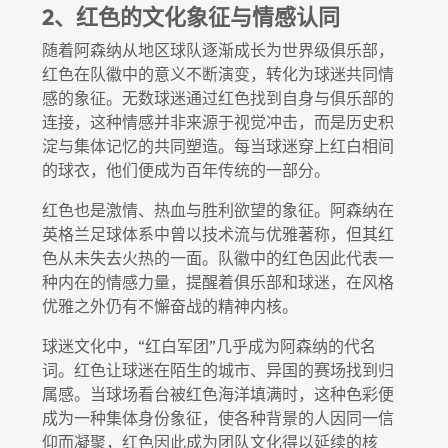
2、红色的文化象征与情感认同
随着阿森纳从地区球队逐渐成长为世界级俱乐部，
红色在队徽中的意义不断演变，转化为球迷共同情
感的象征。无数球迷通过红色找到自身与俱乐部的
连接，这种情感并非来源于视觉冲击，而是历史积
淀与集体记忆的共同塑造。每当球迷穿上红白相间
的球衣，他们便成为百年传统的一部分。
红色也是激情、热血与胜利欲望的象征。阿森纳在
英格兰足球体系中曾以技术流与优雅著称，但其红
色从未失去火热的一面。队徽中的红色因此代表一
种内在的情感力量，提醒着俱乐部和球迷，在风格
优雅之外仍有不懈奋战的精神内核。
球迷文化中，“红白军团”几乎成为阿森纳的代名
词。红色让球迷在陌生的城市、异国的赛场找到归
属感。当球场看台被红色海洋填满时，这种色彩便
成为一种集体身份象征，使各种背景的人因同一信
仰而凝聚，红色因此成为团队文化得以延续的核