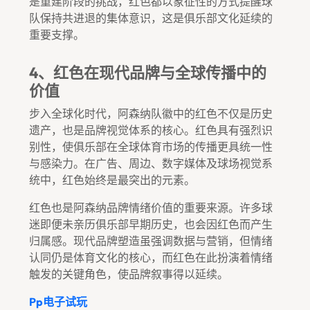
是重建阶段的挑战，红色都以象征性的方式提醒球
队保持共进退的集体意识，这是俱乐部文化延续的
重要支撑。
4、红色在现代品牌与全球传播中的
价值
步入全球化时代，阿森纳队徽中的红色不仅是历史
遗产，也是品牌视觉体系的核心。红色具有强烈识
别性，使俱乐部在全球体育市场的传播更具统一性
与感染力。在广告、周边、数字媒体及球场视觉系
统中，红色始终是最突出的元素。
红色也是阿森纳品牌情绪价值的重要来源。许多球
迷即便未亲历俱乐部早期历史，也会因红色而产生
归属感。现代品牌塑造虽强调数据与营销，但情绪
认同仍是体育文化的核心，而红色在此扮演着情绪
触发的关键角色，使品牌叙事得以延续。
Pp电子试玩