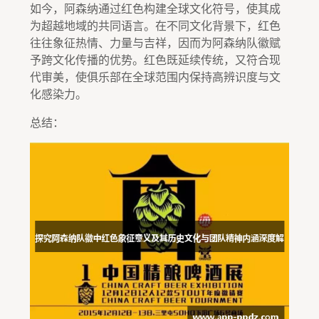
如今，阿森纳通过红色构建全球文化符号，使其成
为超越地域的共同语言。在不同文化背景下，红色
往往象征热情、力量与吉祥，因而为阿森纳队徽赋
予跨文化传播的优势。红色既延续传统，又符合现
代审美，使俱乐部在全球范围内保持高辨识度与文
化感染力。
总结：