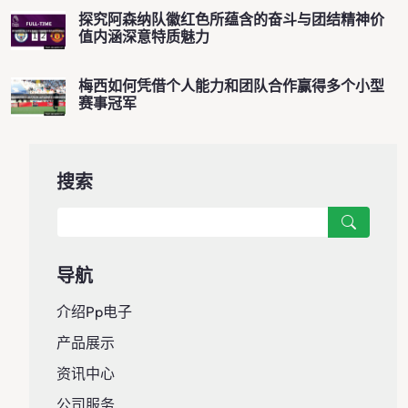
探究阿森纳队徽红色所蕴含的奋斗与团结精神价
值内涵深意特质魅力
梅西如何凭借个人能力和团队合作赢得多个小型
赛事冠军
搜索
导航
介绍pp电子
产品展示
资讯中心
公司服务