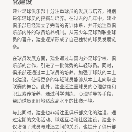
化建设
建业足球俱乐部十分注重球员的发展与培养，特别
是年轻球员的挖掘与培养。在过去的几年中，建业
俱乐部已经建立了完善的青训体系，并开始注重俱
乐部内外的球员培养机制。从青少年足球到职业球
员的晋升，建业逐渐形成了自己独特的球员发展链
条。
在球员发展方面，建业通过与国内外足球学校、俱
乐部的合作，引进了一批优秀的年轻球员。同时，
俱乐部还通过本土球员的培养，加强了球队的本土
化建设，使得更多的年轻球员能够从本土走向职业
联赛的舞台。此外，建业还注重球员的心理健康和
职业素养培养，通过科学训练、心理辅导等手段，
帮助球员更好地适应高水平的比赛环境。
与此同时，建业也非常注重俱乐部文化的建设。通
过定期的文化活动、球迷互动和社区建设，建业不
仅增强了球员与球迷之间的关系，也提升了俱乐部