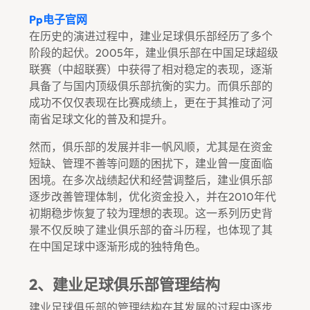
Pp电子官网
在历史的演进过程中，建业足球俱乐部经历了多个
阶段的起伏。2005年，建业俱乐部在中国足球超级
联赛（中超联赛）中获得了相对稳定的表现，逐渐
具备了与国内顶级俱乐部抗衡的实力。而俱乐部的
成功不仅仅表现在比赛成绩上，更在于其推动了河
南省足球文化的普及和提升。
然而，俱乐部的发展并非一帆风顺，尤其是在资金
短缺、管理不善等问题的困扰下，建业曾一度面临
困境。在多次战绩起伏和经营调整后，建业俱乐部
逐步改善管理体制，优化资金投入，并在2010年代
初期稳步恢复了较为理想的表现。这一系列历史背
景不仅反映了建业俱乐部的奋斗历程，也体现了其
在中国足球中逐渐形成的独特角色。
2、建业足球俱乐部管理结构
建业足球俱乐部的管理结构在其发展的过程中逐步