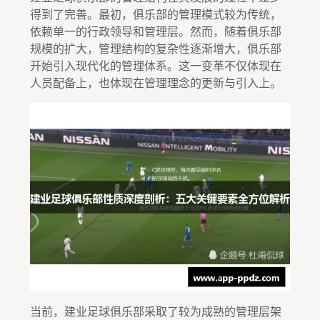
得到了完善。最初，俱乐部的管理模式较为传统，
依赖单一的行政领导和管理层。然而，随着俱乐部
规模的扩大，管理结构的复杂性逐渐增大，俱乐部
开始引入现代化的管理体系。这一变革不仅体现在
人员配备上，也体现在管理理念的更新与引入上。
当前，建业足球俱乐部采取了较为成熟的管理层架