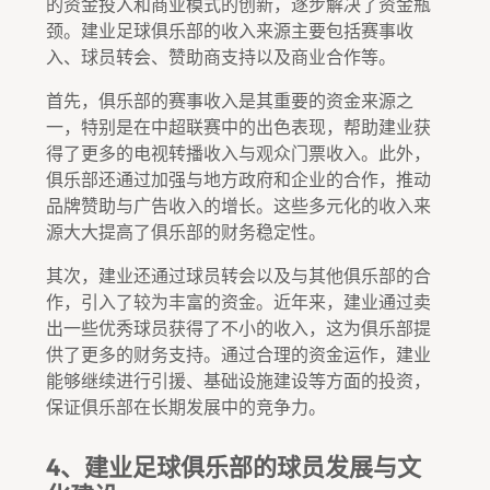
的资金投入和商业模式的创新，逐步解决了资金瓶
颈。建业足球俱乐部的收入来源主要包括赛事收
入、球员转会、赞助商支持以及商业合作等。
首先，俱乐部的赛事收入是其重要的资金来源之
一，特别是在中超联赛中的出色表现，帮助建业获
得了更多的电视转播收入与观众门票收入。此外，
俱乐部还通过加强与地方政府和企业的合作，推动
品牌赞助与广告收入的增长。这些多元化的收入来
源大大提高了俱乐部的财务稳定性。
其次，建业还通过球员转会以及与其他俱乐部的合
作，引入了较为丰富的资金。近年来，建业通过卖
出一些优秀球员获得了不小的收入，这为俱乐部提
供了更多的财务支持。通过合理的资金运作，建业
能够继续进行引援、基础设施建设等方面的投资，
保证俱乐部在长期发展中的竞争力。
4、建业足球俱乐部的球员发展与文