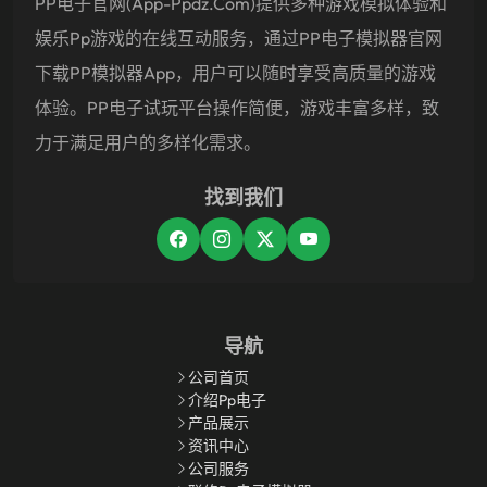
PP电子官网(app-Ppdz.com)提供多种游戏模拟体验和
娱乐pp游戏的在线互动服务，通过PP电子模拟器官网
下载PP模拟器app，用户可以随时享受高质量的游戏
体验。PP电子试玩平台操作简便，游戏丰富多样，致
力于满足用户的多样化需求。
找到我们
导航
公司首页
介绍pp电子
产品展示
资讯中心
公司服务