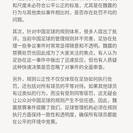
和尺度未必符合公平公正的标准，尤其是在魏震的
行为与其他类似事件相比时，是否存在处罚不均的
问题。
其次，针对中国足球的规则体系，很多人提出了批
评。当前中国足球的管理规则并不完善，足协在处
理一些争议事件时常常显得随意和不透明。魏震的
禁赛处罚也因此成为了大家关注的焦点，有人认为
足协在这一事件中做出了迅速反应，但也有人质疑
这种快速决策是否忽略了对事件的全面审查。
另外，规则公正性不仅仅体现在足协如何执行处
罚，还包括对所有球员的平等对待。如果其他球员
有过类似的行为，而没有受到同等惩罚，这无疑会
让公众对中国足球的规则产生不信任感。因此，魏
震禁赛事件提醒了我们，足球管理机构必须在规则
执行方面保持一致性和透明度，确保所有球员都能
在公平的环境中竞赛。