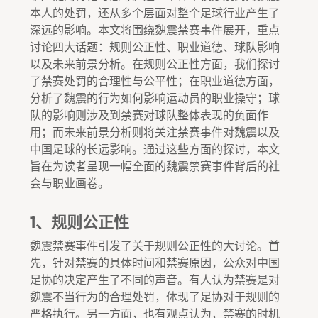
本人的处罚，还从多个层面对整个足球行业产生了
深远的影响。本文将围绕魏震禁赛事件展开，重点
讨论四大话题：规则公正性、职业道德、球队影响
以及未来前景分析。在规则公正性方面，我们探讨
了禁赛处罚的合理性与公平性；在职业道德方面，
分析了魏震的行为如何影响运动员的职业操守；球
队的影响则涉及到禁赛对球队整体表现的负面作
用；而未来前景分析则将关注禁赛事件对魏震以及
中国足球的长远影响。通过这些方面的探讨，本文
旨在为读者呈现一幅全面的魏震禁赛事件背后的社
会与职业画卷。
1、规则公正性
魏震禁赛事件引发了关于规则公正性的大讨论。首
先，针对禁赛的具体时间和禁赛原因，公众对中国
足协的决定产生了不同的声音。有人认为禁赛是对
魏震不当行为的合理处罚，体现了足协对于规则的
严格执行。另一方面，也有观点认为，禁赛的时机