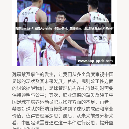
魏震禁赛事件的发生，让我们从多个角度审视中国
足球的现状及其未来发展。首先，规则公正性方面
的讨论提醒我们，足球管理机构在执行处罚时需要
保持透明与公平；其次，职业道德的缺失反映了中
国足球在培养运动员职业操守方面的不足；再者，
禁赛对球队的影响直接影响到了球队的成绩和商业
价值，值得管理层深思；最后，从未来前景分析来
看，中国足球需要通过这一事件进行反思，提升整