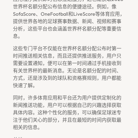
世界杯名额分配公布信息的便捷途径。例如，像
SofaScore、OneFootball和LiveScore等体育应用，
提供世界各地的足球赛事数据、新闻、视频和赛事
分析，这些平台也会涵盖世界杯名额分配等重要信
息。
这些专门平台不仅能在世界杯名额分配公布时第一
时间推送相关信息，而且还提供推送服务，用户只
需要设置通知，便可以在第一时间通过手机接收到
有关世界杯的最新消息。无论是名额分配的时间、
方式，还是涉及到的球队和资格赛规则，用户都能
快速了解。
同时，许多体育应用和平台还为用户提供定制化的
新闻推送功能，用户可以根据自己的兴趣选择获取
具体内容。这种个性化的服务，可以确保足球迷专
注于他们关心的部分，并且在最短的时间内获取最
相关的信息。