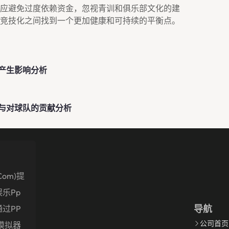
应避免过度依赖资金，忽视青训和俱乐部文化的建
竞技化之间找到一个更加健康和可持续的平衡点。
产生影响分析
与对球队的贡献分析
com)提
乐pp
导航
过PP
公司首页
模拟器