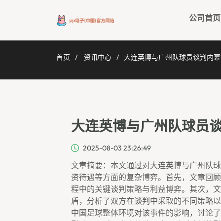
公司首页
首页
资讯中心
大连英博与广州队球员谈判内幕
大连英博与广州队球员
2025-08-03 23:26:49
文章摘要：本文通过对大连英博与广州队球
资待遇等方面的复杂博弈。首先，文章回顾
程中的关键谈判策略与利益博弈。其次，文
盾，分析了双方在谈判中采取的不同策略以
中国足球整体环境对该事件的影响，讨论了