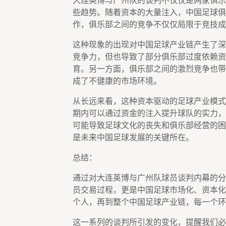
大连英博与广州队的谈判不仅仅是两家俱乐
些趋势。随着资本的大量注入，中国足球俱
作，俱乐部之间的竞争不仅仅局限于竞技成
这种现象的出现对中国足球产业链产生了深
竞争力，但也导致了部分俱乐部过度依赖资
育。另一方面，俱乐部之间的激烈竞争也带
成了不健康的市场环境。
从长远来看，这种资本驱动的足球产业模式
期内可以通过资金的注入提升球队的实力，
可能导致足球文化的丧失和俱乐部经营的困
是未来中国足球发展的关键所在。
总结：
通过对大连英博与广州队球员谈判内幕的分
员交易过程，更是中国足球市场化、资本化
个人，再到整个中国足球产业链，每一个环
这一系列的谈判所引发的变化，提醒我们必