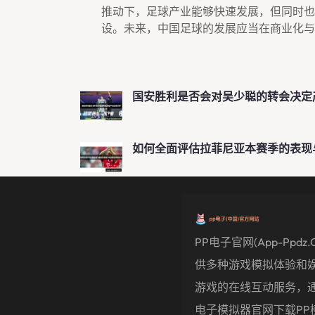
推动下，足球产业能够快速发展，但同时也
设。未来，中国足球的发展应当在商业化与
国安胜利是否会对吴少聪的转会决定
如何全面评估拉菲尼亚本赛季的表现
PP电子官网(app-Ppdz.
供多种游戏模拟体验和娱
游戏的在线互动服务，通
电子模拟器官网下载PP