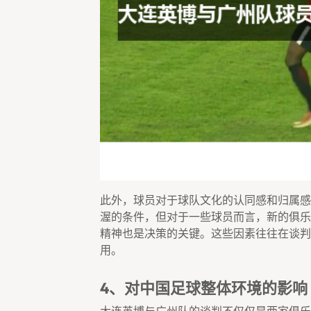
此外，球员对于球队文化的认同感和归属感
渥的条件，但对于一些球员而言，新的俱乐
精神也是决策的关键。这些因素往往在谈判
用。
4、对中国足球整体环境的影响