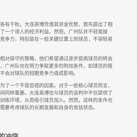
各有千秋。大连英博凭借其资金优势，首先提出了相
了一个诱人的经济利益。然而，广州队并不轻易接
竞争力，特别是在一些关键位置上的球员，不容轻易
相对保守的策略，他们希望通过逐步提高球员的转会
，广州队也在努力争取更多的附加条件，如球员的租
不会对球队的短期竞争力造成影响。
为了一个不容忽视的因素。对于一些核心球员而言，
间同样重要。大连英博在与球员的谈判中不仅提供了
训练环境，从而吸引球员加入。然而，这样的条件也
需要考虑球队的长期发展和自身的竞技状态。
的冲突