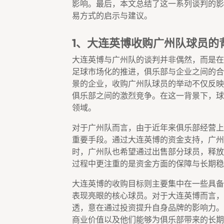
影响。最后，本文总结了这一系列谈判的影
易方式的启示与建议。
1、大连英博收购广州队球员的
大连英博与广州队的谈判并非偶然，而是在
足球市场化的推进，俱乐部与企业之间的合
景的企业，收购广州队球员的举动不仅反映
俱乐部之间的激烈竞争。在这一背景下，球
领域。
对于广州队而言，由于近年来俱乐部经营上
重要手段。通过大连英博的资金支持，广州
时，广州队也希望通过出售部分球员，释放
过程中更注重的是资金方面的保障与长期稳
大连英博的收购目标则主要集中在一些具备
表现亮眼的核心球员。对于大连英博而言，
透，意在通过投资提升自身品牌的影响力。
商业价值以及他们能够为俱乐部带来的长期