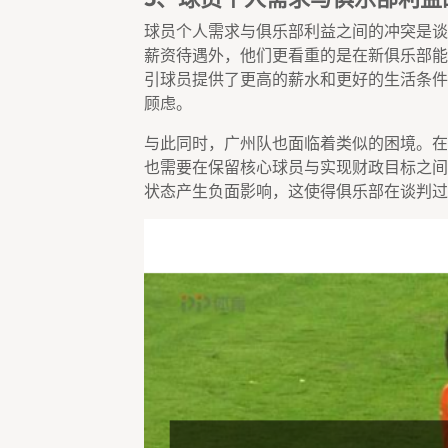
球员个人需求与俱乐部利益之间的冲突是谈
薪资待遇外，他们更看重的是在新俱乐部能
引球员提供了更高的薪水和更好的生活条件
顾虑。
与此同时，广州队也面临着类似的困境。在
也需要在保留核心球员与实现财政目标之间
状态产生负面影响，这使得俱乐部在谈判过