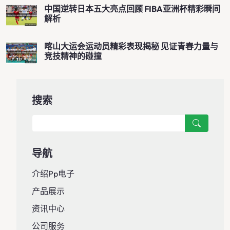
中国逆转日本五大亮点回顾 FIBA亚洲杯精彩瞬间
解析
喀山大运会运动员精彩表现揭秘 见证青春力量与
竞技精神的碰撞
搜索
导航
介绍pp电子
产品展示
资讯中心
公司服务