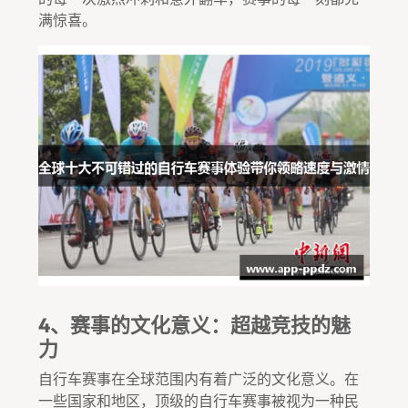
满惊喜。
4、赛事的文化意义：超越竞技的魅
力
自行车赛事在全球范围内有着广泛的文化意义。在
一些国家和地区，顶级的自行车赛事被视为一种民