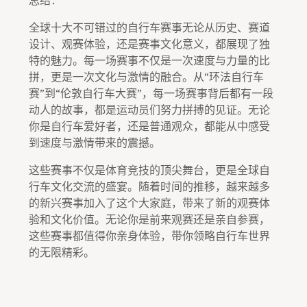
全球十大不可错过的自行车赛事无论从历史、赛道
设计、观赛体验，还是赛事文化意义，都展现了独
特的魅力。每一场赛事不仅是一次速度与力量的比
拼，更是一次文化与激情的融合。从“环法自行车
赛”到“伦敦自行车大赛”，每一场赛事背后都有一段
动人的故事，都是运动员们努力拼搏的见证。无论
你是自行车爱好者，还是普通观众，都能从中感受
到速度与激情带来的震撼。
这些赛事不仅是体育竞技的顶尖舞台，更是全球自
行车文化交流的盛宴。随着时间的推移，越来越多
的新兴赛事加入了这个大家庭，带来了新的观赛体
验和文化价值。无论你是前来观赛还是亲自参赛，
这些赛事都值得你亲身体验，带你领略自行车世界
的无限精彩。