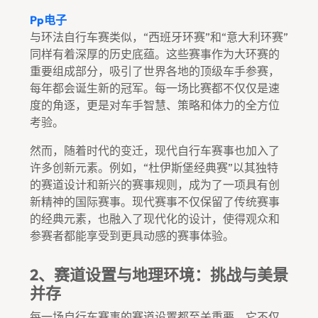
Pp电子
与环法自行车赛类似，“西班牙环赛”和“意大利环赛”
同样有着深厚的历史底蕴。这些赛事作为大环赛的
重要组成部分，吸引了世界各地的顶级车手参赛，
每年都会诞生新的冠军。每一场比赛都不仅仅是速
度的角逐，更是对车手智慧、策略和体力的全方位
考验。
然而，随着时代的变迁，现代自行车赛事也加入了
许多创新元素。例如，“杜伊斯堡经典赛”以其独特
的赛道设计和新兴的赛事规则，成为了一项具有创
新精神的国际赛事。现代赛事不仅保留了传统赛事
的经典元素，也融入了现代化的设计，使得观众和
参赛者都能享受到更具动感的赛事体验。
2、赛道设置与地理环境：挑战与美景
并存
每一场自行车赛事的赛道设置都至关重要，它不仅