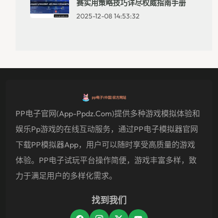
赛实用策略技巧详尽权威指南手册
2025-12-08 14:53:32
PP电子官网(app-Ppdz.com)提供多种游戏模拟体验和
娱乐pp游戏的在线互动服务，通过PP电子模拟器官网
下载PP模拟器app，用户可以随时享受高质量的游戏
体验。PP电子试玩平台操作简便，游戏丰富多样，致
力于满足用户的多样化需求。
找到我们