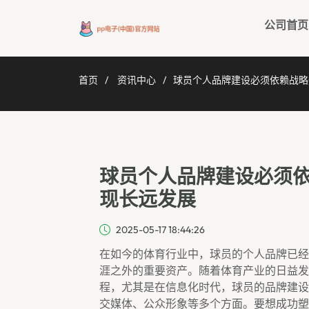
公司首页
首页
资讯中心
球员个人品牌建设必须依赖战略
球员个人品牌建设必须
现长远发展
2025-05-17 18:44:26
在如今的体育行业中，球员的个人品牌已经
涯之外的重要资产。随着体育产业的日益发
程，尤其是在信息化时代，球员的品牌建设
交媒体、公众形象等多个方面。要想成功塑