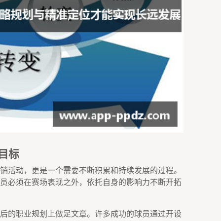
目标
销活动，更是一个需要不断积累和持续发展的过程。
员必须在赛场表现之外，依托自身的影响力不断开拓
后的职业规划上做足文章。许多成功的球员通过开设