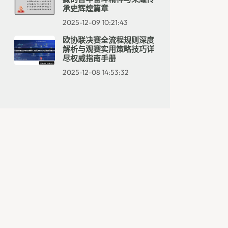
承史辉煌篇章
2025-12-09 10:21:43
欧协联决赛全流程规则深度
解析与观赛实用策略技巧详
尽权威指南手册
2025-12-08 14:53:32