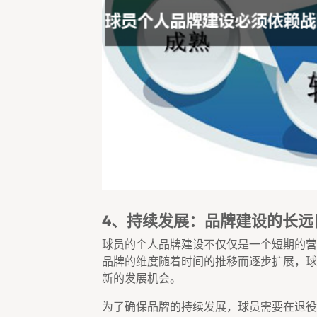
4、持续发展：品牌建设的长远
球员的个人品牌建设不仅仅是一个短期的营
品牌的维度随着时间的推移而逐步扩展，球
新的发展机会。
为了确保品牌的持续发展，球员需要在退役