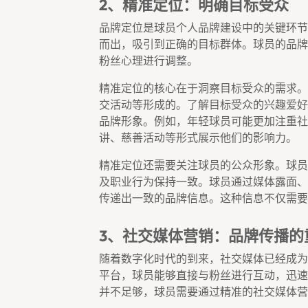
2、精准定位：明确目标受众
品牌定位是球员个人品牌建设中的关键环节
而出，吸引到正确的目标群体。球员的品牌
粉丝心理进行调整。
精准定位的核心在于洞察目标受众的需求。
交活动等形成的。了解目标受众的兴趣爱好
品牌形象。例如，年轻球员可能更加注重社
讲、慈善活动等形式展示他们的影响力。
精准定位还需要关注球员的公众形象。球员
及职业行为保持一致。球员通过媒体露面、
传递出一致的品牌信息。这种信息不仅需要
3、社交媒体营销：品牌传播的
随着数字化时代的到来，社交媒体已经成为
平台，球员能够直接与粉丝进行互动，迅速
并不足够，球员需要通过精准的社交媒体营