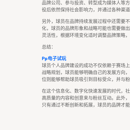
品牌公司、参与投资、转型成为媒体人等方
役后依然保持社会影响力，并通过各种渠道
另外，球员在品牌持续发展过程中还需要不
化，球员的品牌形象和战略可能也需要做出
灵活性，根据环境变化适时调整品牌策略，
总结：
Pp电子试玩
球员个人品牌建设的成功不仅依赖于赛场上
战略规划，球员能够明确自己的发展方向，
位则能够帮助球员吸引到目标受众，并与粉
在这个信息化、数字化快速发展的时代，社
高质量的内容和创意来与粉丝互动。此外，
只有通过不断创新和拓展，球员的品牌才能