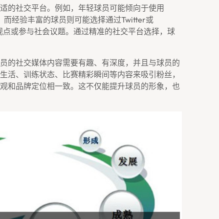
适的社交平台。例如，年轻球员可能倾向于使用
平台，而经验丰富的球员则可能选择通过Twitter或
个人观点或参与社会议题。通过精准的社交平台选择，球
员的社交媒体内容需要有趣、有深度，并且与球员的
生活、训练状态、比赛精彩瞬间等内容来吸引粉丝，
观和品牌定位相一致。这不仅能提升球员的形象，也