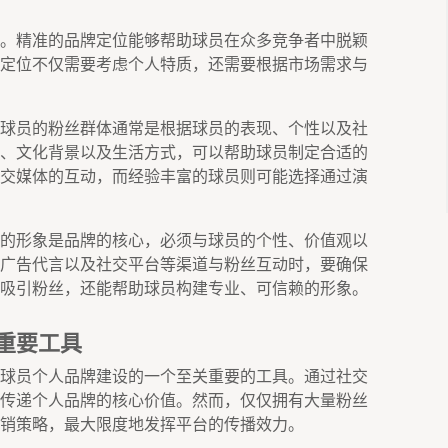
。精准的品牌定位能够帮助球员在众多竞争者中脱颖
定位不仅需要考虑个人特质，还需要根据市场需求与
球员的粉丝群体通常是根据球员的表现、个性以及社
、文化背景以及生活方式，可以帮助球员制定合适的
交媒体的互动，而经验丰富的球员则可能选择通过演
的形象是品牌的核心，必须与球员的个性、价值观以
广告代言以及社交平台等渠道与粉丝互动时，要确保
吸引粉丝，还能帮助球员构建专业、可信赖的形象。
重要工具
球员个人品牌建设的一个至关重要的工具。通过社交
传递个人品牌的核心价值。然而，仅仅拥有大量粉丝
销策略，最大限度地发挥平台的传播效力。