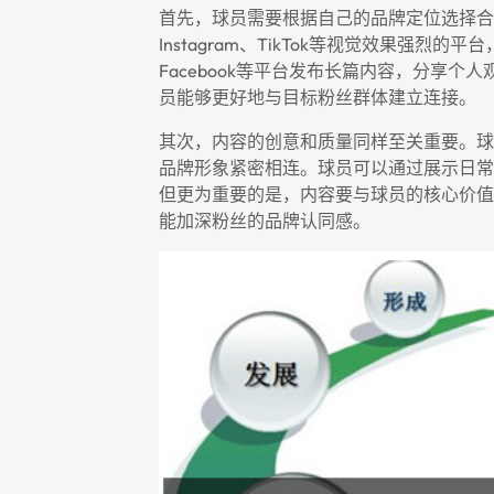
首先，球员需要根据自己的品牌定位选择合
Instagram、TikTok等视觉效果强烈的
Facebook等平台发布长篇内容，分享
员能够更好地与目标粉丝群体建立连接。
其次，内容的创意和质量同样至关重要。球
品牌形象紧密相连。球员可以通过展示日常
但更为重要的是，内容要与球员的核心价值
能加深粉丝的品牌认同感。