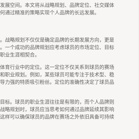
发展空间。本文将从战略规划、品牌定位、社交媒体
何通过精准的策略实现个人品牌的长远发展。
。战略规划不仅仅是确定品牌的长期发展方向，更是
。一个成功的品牌规划应考虑球员的市场定位、目标
职业生涯相契合。
体育行业中的定位。这一定位不仅关系到球员的赛场
和职业规划。例如，某些球员可能专注于技术型、稳
导力强的特质吸引粉丝。定位的准确性决定了球员品
目标。球员的职业生涯往往是有限的，而个人品牌则
战略规划时，球员应当思考如何通过品牌延续其影响
这样可以确保球员的品牌在赛场之外依旧具备可持续