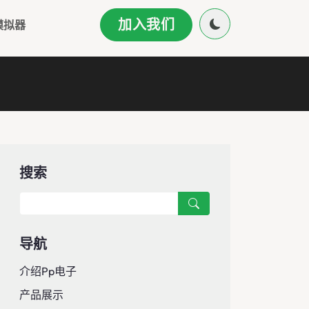
加入我们
模拟器
搜索
导航
介绍pp电子
产品展示