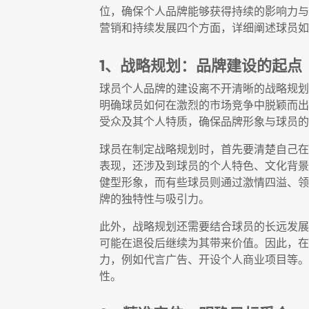
位，确保个人品牌能够获得持续的影响力与
营销和持续发展四个方面，详细阐述球员如
1、战略规划：品牌建设的起点
球员个人品牌的建设离不开清晰的战略规划
明确球员如何在激烈的市场竞争中脱颖而出
受众及其个人特质，确保品牌形象与球员的
球员在制定战略规划时，首先要清楚自己在
表现，还涉及到球员的个人特色、文化背景
健型形象，而有些球员则通过激情四溢、领
牌的独特性与吸引力。
此外，战略规划还需要结合球员的长远发展
可能在退役后继续为其带来价值。因此，在
力，例如代言广告、开设个人商业项目等。
性。