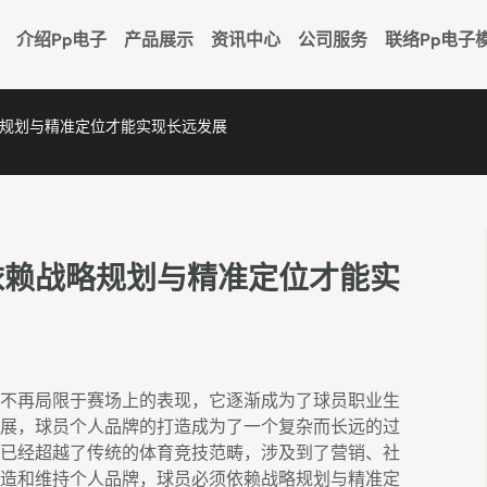
介绍pp电子
产品展示
资讯中心
公司服务
联络pp电子
规划与精准定位才能实现长远发展
依赖战略规划与精准定位才能实
不再局限于赛场上的表现，它逐渐成为了球员职业生
展，球员个人品牌的打造成为了一个复杂而长远的过
已经超越了传统的体育竞技范畴，涉及到了营销、社
造和维持个人品牌，球员必须依赖战略规划与精准定