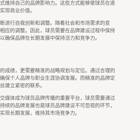
式维持自己的品牌影响力。这些方式能够使球员在退
实现商业价值。
断进行自我创新和调整。随着社会和市场需求的变
相应的调整。因此，球员需要在品牌建设过程中保持
以确保品牌在长期发展中保持活力和竞争力。
的成绩，更需要精准的战略规划与定位。通过合理的
确保个人品牌与职业生涯协调发展。而精准的品牌定
丝建立紧密的联系。
交媒体成为球员品牌传播的重要平台，球员需要通过
持续的品牌发展也是球员品牌建设不可忽视的环节，
实现长期发展，维持其市场竞争力。