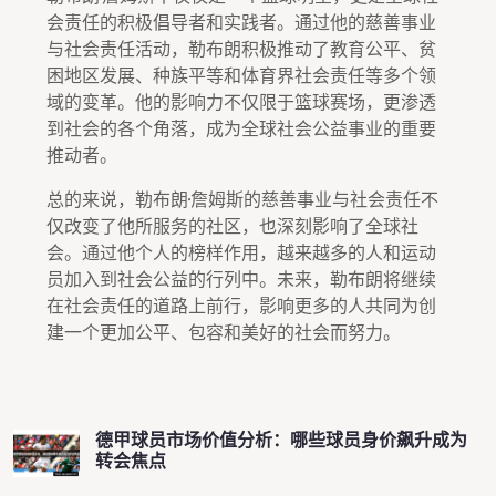
会责任的积极倡导者和实践者。通过他的慈善事业
与社会责任活动，勒布朗积极推动了教育公平、贫
困地区发展、种族平等和体育界社会责任等多个领
域的变革。他的影响力不仅限于篮球赛场，更渗透
到社会的各个角落，成为全球社会公益事业的重要
推动者。
总的来说，勒布朗·詹姆斯的慈善事业与社会责任不
仅改变了他所服务的社区，也深刻影响了全球社
会。通过他个人的榜样作用，越来越多的人和运动
员加入到社会公益的行列中。未来，勒布朗将继续
在社会责任的道路上前行，影响更多的人共同为创
建一个更加公平、包容和美好的社会而努力。
德甲球员市场价值分析：哪些球员身价飙升成为
转会焦点