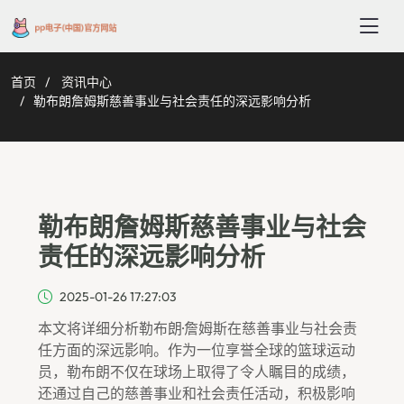
首页
资讯中心
勒布朗詹姆斯慈善事业与社会责任的深远影响分析
勒布朗詹姆斯慈善事业与社会
责任的深远影响分析
2025-01-26 17:27:03
本文将详细分析勒布朗·詹姆斯在慈善事业与社会责
任方面的深远影响。作为一位享誉全球的篮球运动
员，勒布朗不仅在球场上取得了令人瞩目的成绩，
还通过自己的慈善事业和社会责任活动，积极影响