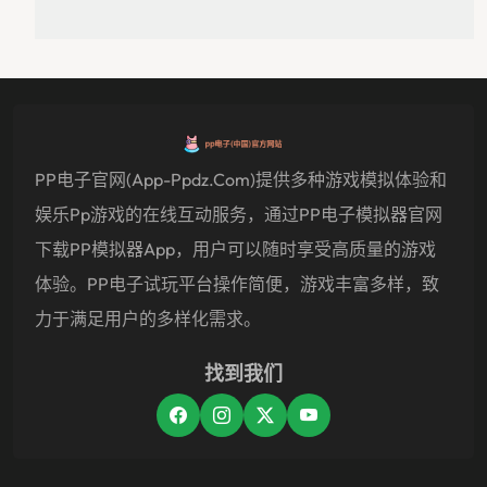
PP电子官网(app-Ppdz.com)提供多种游戏模拟体验和
娱乐pp游戏的在线互动服务，通过PP电子模拟器官网
下载PP模拟器app，用户可以随时享受高质量的游戏
体验。PP电子试玩平台操作简便，游戏丰富多样，致
力于满足用户的多样化需求。
找到我们