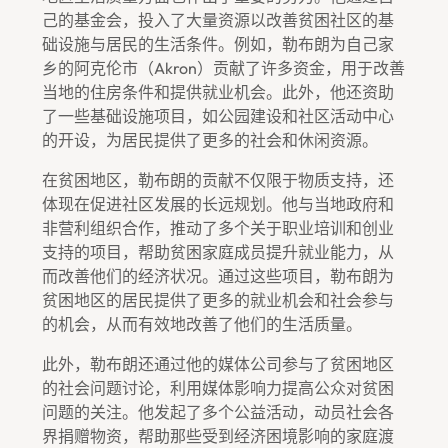
己的基金会，投入了大量资源以改善贫困社区的基
础设施与居民的生活条件。例如，勒布朗为自己家
乡的阿克伦市（Akron）贡献了许多资金，用于改善
当地的住房条件和提供就业机会。此外，他还资助
了一些基础设施项目，如公园建设和社区活动中心
的开设，为居民提供了更多的社会和休闲资源。
在贫困地区，勒布朗的贡献不仅限于物质支持，还
体现在促进社区发展的长远规划。他与当地政府和
非营利组织合作，推动了多个关于职业培训和创业
支持的项目，帮助贫困家庭成员提升就业能力，从
而改善他们的经济状况。通过这些项目，勒布朗为
贫困地区的居民提供了更多的就业机会和社会参与
的机会，从而有效地改善了他们的生活质量。
此外，勒布朗还通过他的媒体公司参与了贫困地区
的社会问题讨论，利用媒体影响力提高公众对贫困
问题的关注。他发起了多个公益活动，动员社会各
界捐赠物资，帮助那些受到经济困境影响的家庭渡