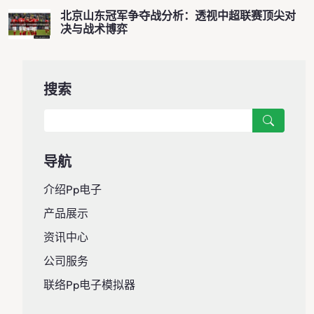
北京山东冠军争夺战分析：透视中超联赛顶尖对
决与战术博弈
搜索
导航
介绍pp电子
产品展示
资讯中心
公司服务
联络pp电子模拟器